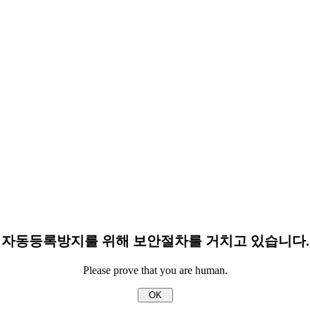
자동등록방지를 위해 보안절차를 거치고 있습니다.
Please prove that you are human.